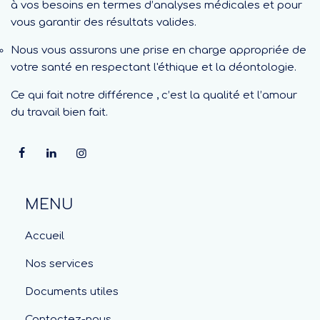
à vos besoins en termes d’analyses médicales et pour
vous garantir des résultats valides.
Nous vous assurons une prise en charge appropriée de
votre santé en respectant l'éthique et la déontologie.
Ce qui fait notre différence , c’est la qualité et l’amour
du travail bien fait.
MENU
Accueil
Nos services
Documents utiles
Contactez-nous