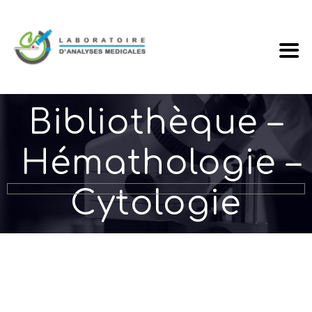
Bibliothèque –
Hémathologie –
Cytologie