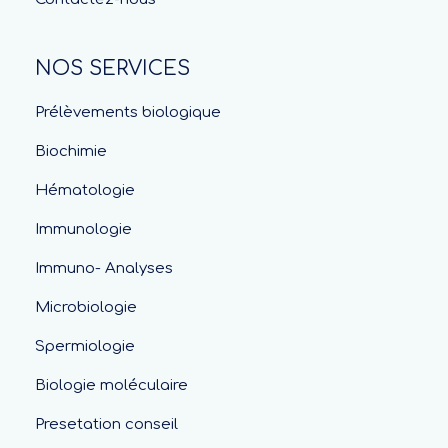
NOS SERVICES
Prélèvements biologique
Biochimie
Hématologie
Immunologie
Immuno- Analyses
Microbiologie
Spermiologie
Biologie moléculaire
Presetation conseil