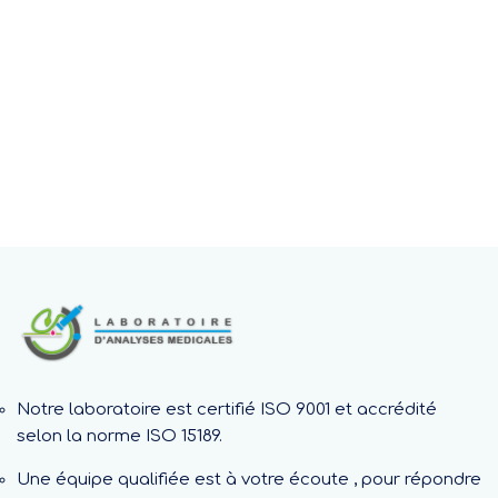
Notre laboratoire est certifié ISO 9001 et accrédité
selon la norme ISO 15189.
Une équipe qualifiée est à votre écoute , pour répondre